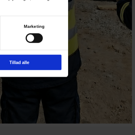
Marketing
Tillad alle