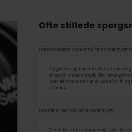
Ofte stillede spørg
Hvad indebærer opgaverne for en brandvagt ho
Opgaverne spænder bredt fra rundering, 
til opsyn under arbejde eller arrangemen
specielt hvis systemer er ude af drift, og
af brand.
Hvornår er der krav om en brandvagt?
Der er krav om en brandvagt, når der udf